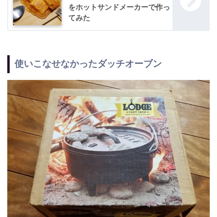
をホットサンドメーカーで作っ
てみた
使いこなせなかったダッチオーブン