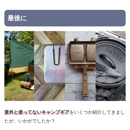
最後に
意外と使ってないキャンプギア
をいくつか紹介してきまし
たが、いかがでしたか？