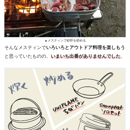
▲メスティンで砂肝を炒める
そんなメスティンで
いろいろとアウトドア料理を楽しもう
と思っていたものの、
いまいち出番がありませんでした
。