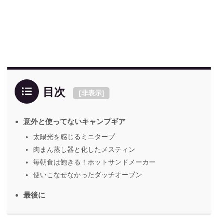
目次
[
非表示
]
意外と使ってないキャンプギア
太陽光を感じるミニタープ
肉まん蒸し器と化したメスティン
毎朝食は飽きる！ホットサンドメーカー
使いこなせなかったダッチオーブン
最後に