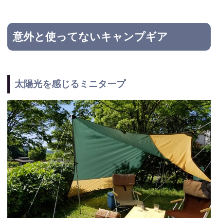
意外と使ってないキャンプギア
太陽光を感じるミニタープ