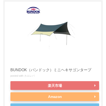
BUNDOK（バンドック）ミニヘキサゴンタープ
posted with
カエレバ
楽天市場
Amazon