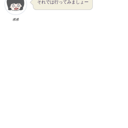
それでは行ってみましょー
ポポ