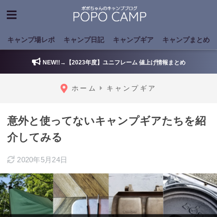
キャンプ場レポ
キャンプ日記
キャンプギア
キャンプまとめ
NEW!!→【2023年度】ユニフレーム 値上げ情報まとめ
ホーム
キャンプギア
意外と使ってないキャンプギアたちを紹
介してみる
2020年5月24日