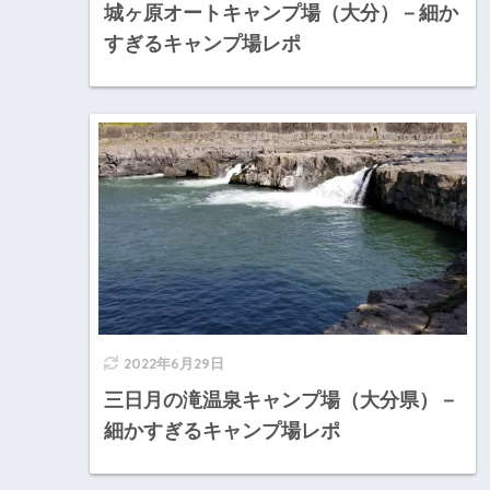
城ヶ原オートキャンプ場（大分）－細か
すぎるキャンプ場レポ
2022年6月29日
三日月の滝温泉キャンプ場（大分県）－
細かすぎるキャンプ場レポ