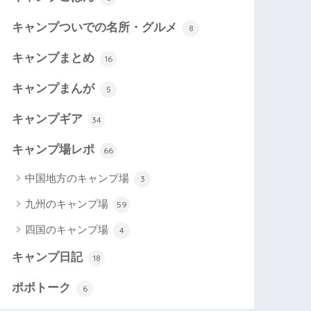
キャンプついでの名所・グルメ
8
キャンプまとめ
16
キャンプまんが
5
キャンプギア
34
キャンプ場レポ
66
中国地方のキャンプ場
3
九州のキャンプ場
59
四国のキャンプ場
4
キャンプ日記
18
ポポトーク
6