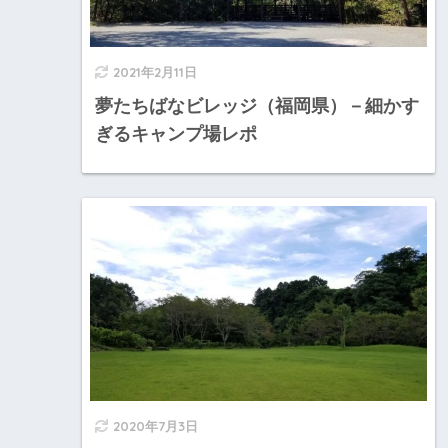
2021年2月11日
夢たちばなビレッジ（福岡県）－細かす
ぎるキャンプ場レポ
2020年7月3日