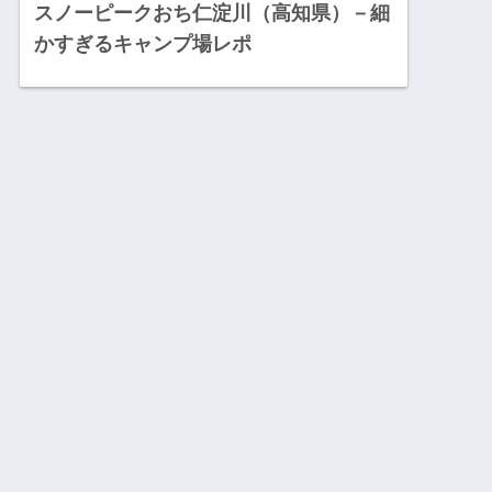
スノーピークおち仁淀川（高知県）－細
かすぎるキャンプ場レポ