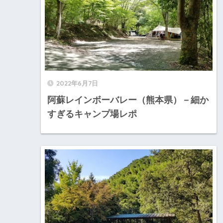
2022年6月7日
阿蘇レインボーバレー（熊本県）－細か
すぎるキャンプ場レポ