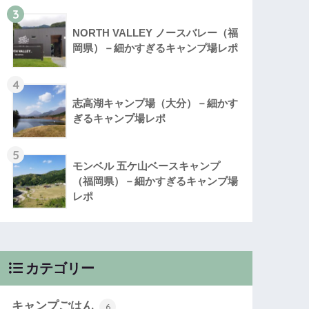
3
NORTH VALLEY ノースバレー（福
岡県）－細かすぎるキャンプ場レポ
4
志高湖キャンプ場（大分）－細かす
ぎるキャンプ場レポ
5
モンベル 五ケ山ベースキャンプ
（福岡県）－細かすぎるキャンプ場
レポ
カテゴリー
キャンプごはん
6