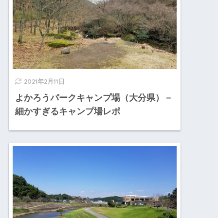
2021年2月11日
よかろうパークキャンプ場（大分県）－
細かすぎるキャンプ場レポ