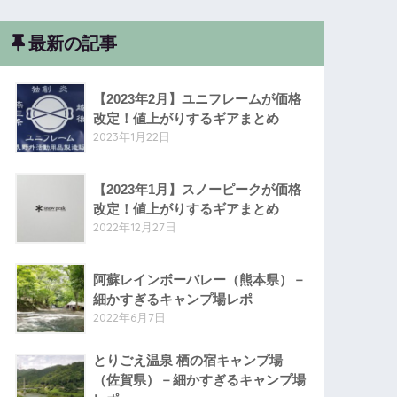
最新の記事
【2023年2月】ユニフレームが価格
改定！値上がりするギアまとめ
2023年1月22日
【2023年1月】スノーピークが価格
改定！値上がりするギアまとめ
2022年12月27日
阿蘇レインボーバレー（熊本県）－
細かすぎるキャンプ場レポ
2022年6月7日
とりごえ温泉 栖の宿キャンプ場
（佐賀県）－細かすぎるキャンプ場