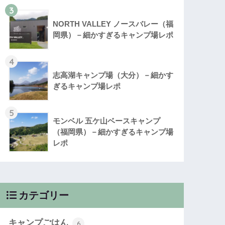
3
NORTH VALLEY ノースバレー（福
岡県）－細かすぎるキャンプ場レポ
4
志高湖キャンプ場（大分）－細かす
ぎるキャンプ場レポ
5
モンベル 五ケ山ベースキャンプ
（福岡県）－細かすぎるキャンプ場
レポ
カテゴリー
キャンプごはん
6