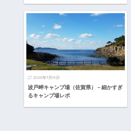
2020年7月15日
波戸岬キャンプ場（佐賀県）－細かすぎ
るキャンプ場レポ