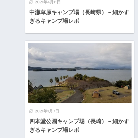
2021年4月11日
中瀬草原キャンプ場（長崎県）－細かす
ぎるキャンプ場レポ
2021年1月7日
四本堂公園キャンプ場（長崎）－細かす
ぎるキャンプ場レポ