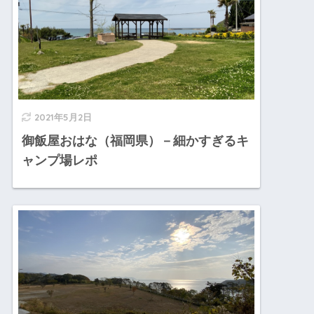
2021年5月2日
御飯屋おはな（福岡県）－細かすぎるキ
ャンプ場レポ