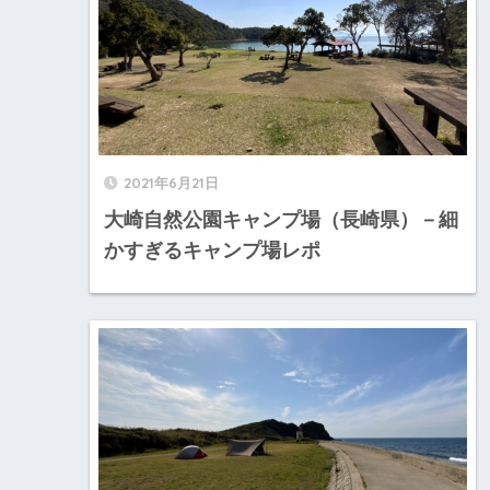
2021年6月21日
大崎自然公園キャンプ場（長崎県）－細
かすぎるキャンプ場レポ