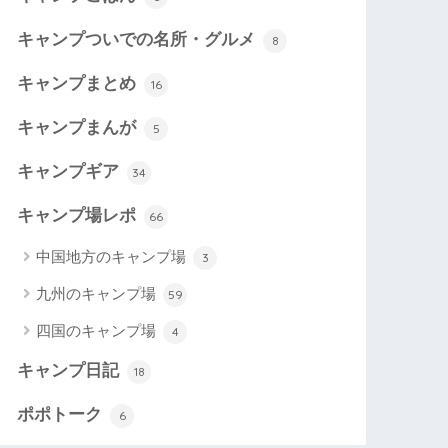
キャンプついでの名所・グルメ
8
キャンプまとめ
16
キャンプまんが
5
キャンプギア
34
キャンプ場レポ
66
中国地方のキャンプ場
3
九州のキャンプ場
59
四国のキャンプ場
4
キャンプ日記
18
ポポトーク
6