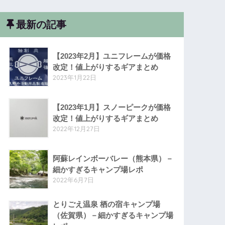
最新の記事
【2023年2月】ユニフレームが価格
改定！値上がりするギアまとめ
2023年1月22日
【2023年1月】スノーピークが価格
改定！値上がりするギアまとめ
2022年12月27日
阿蘇レインボーバレー（熊本県）－
細かすぎるキャンプ場レポ
2022年6月7日
とりごえ温泉 栖の宿キャンプ場
（佐賀県）－細かすぎるキャンプ場