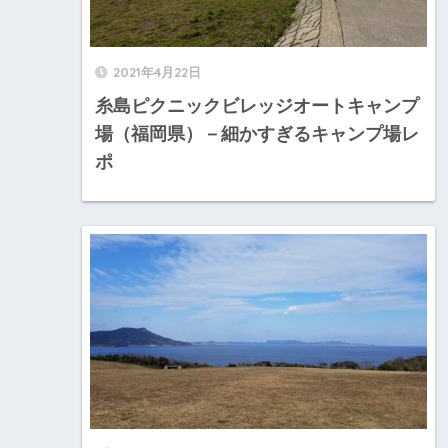
2021年4月22日
糸島ピクニックビレッジオートキャンプ
場（福岡県）－細かすぎるキャンプ場レ
ポ