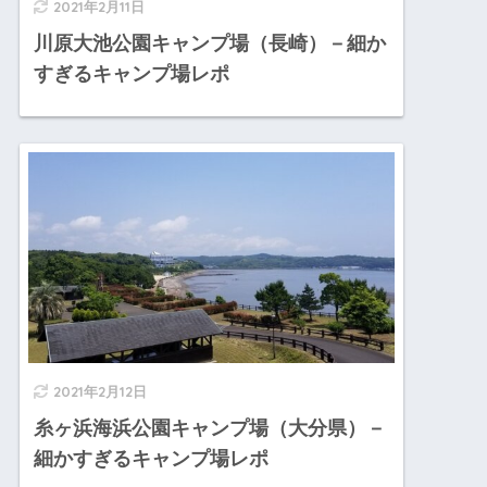
2021年2月11日
川原大池公園キャンプ場（長崎）－細か
すぎるキャンプ場レポ
2021年2月12日
糸ヶ浜海浜公園キャンプ場（大分県）－
細かすぎるキャンプ場レポ