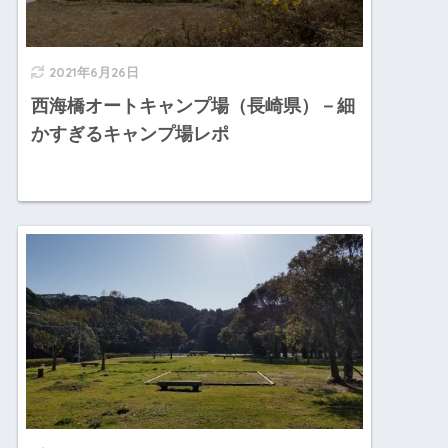
2021年6月26日
西海橋オートキャンプ場（長崎県）－細
かすぎるキャンプ場レポ