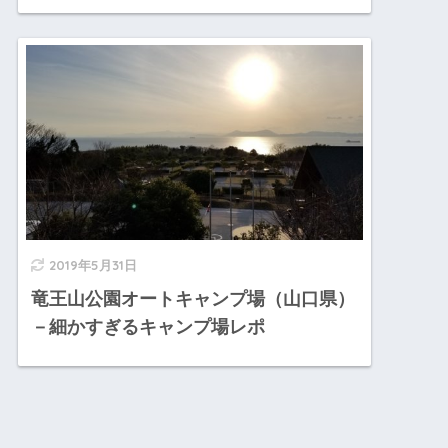
2019年5月31日
竜王山公園オートキャンプ場（山口県）
－細かすぎるキャンプ場レポ