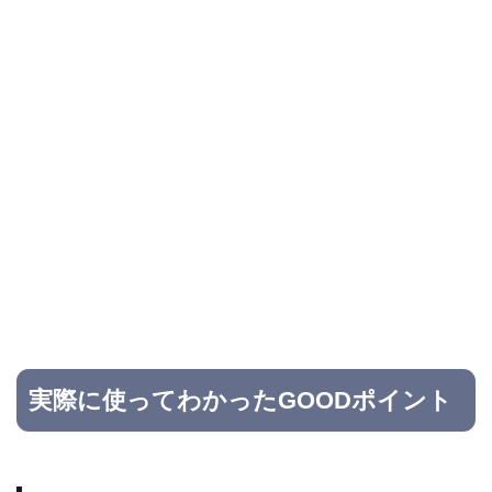
実際に使ってわかったGOODポイント