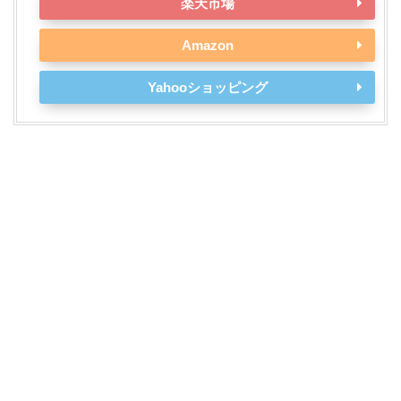
楽天市場
Amazon
Yahooショッピング