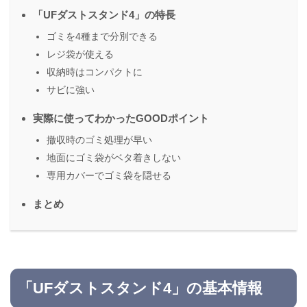
「UFダストスタンド4」の特長
ゴミを4種まで分別できる
レジ袋が使える
収納時はコンパクトに
サビに強い
実際に使ってわかったGOODポイント
撤収時のゴミ処理が早い
地面にゴミ袋がベタ着きしない
専用カバーでゴミ袋を隠せる
まとめ
「UFダストスタンド4」の基本情報