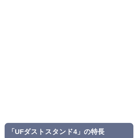
「UFダストスタンド4」の特長