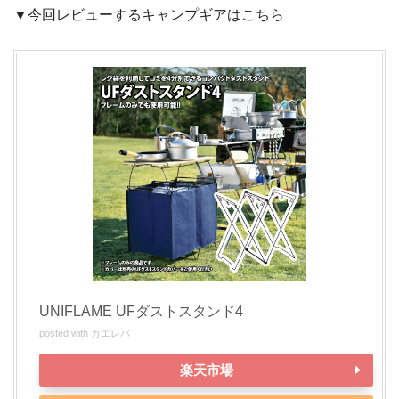
▼今回レビューするキャンプギアはこちら
UNIFLAME UFダストスタンド4
posted with
カエレバ
楽天市場