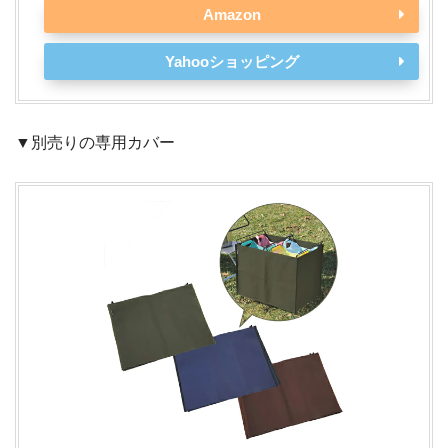
Amazon
Yahooショッピング
▼別売りの専用カバー