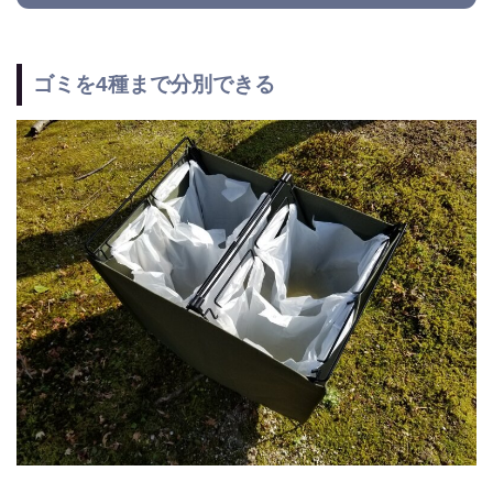
ゴミを4種まで分別できる