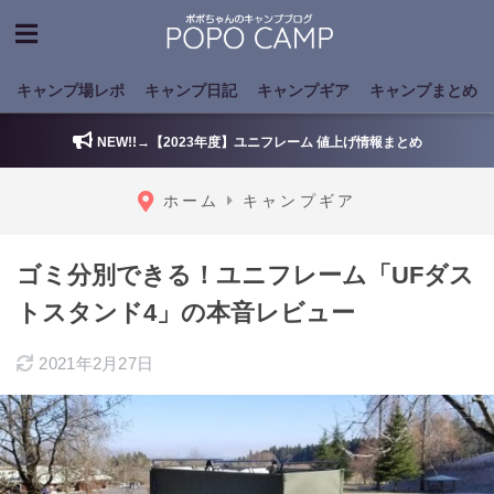
キャンプ場レポ
キャンプ日記
キャンプギア
キャンプまとめ
NEW!!→【2023年度】ユニフレーム 値上げ情報まとめ
ホーム
キャンプギア
ゴミ分別できる！ユニフレーム「UFダス
トスタンド4」の本音レビュー
2021年2月27日